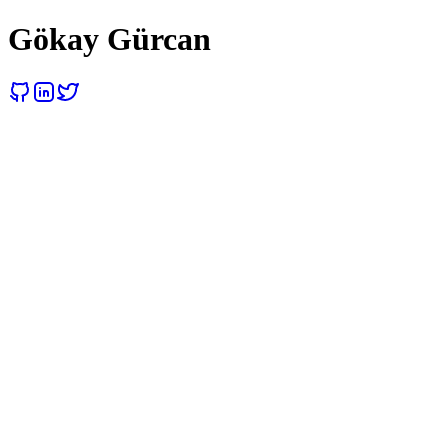
Gökay Gürcan